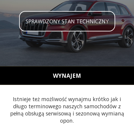
SPRAWDZONY STAN TECHNICZNY
WYNAJEM
Istnieje też możliwość wynajmu krótko jak i
długo terminowego naszych samochodów z
pełną obsługą serwisową i sezonową wymianą
opon.