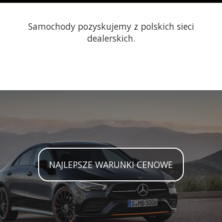
Samochody pozyskujemy z polskich sieci
dealerskich.
NAJLEPSZE WARUNKI CENOWE