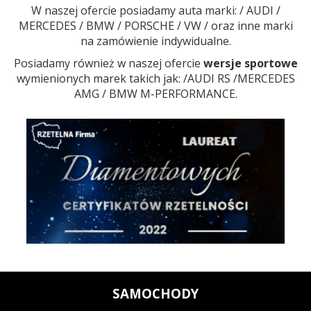
W naszej ofercie posiadamy auta marki: / AUDI /
MERCEDES / BMW / PORSCHE / VW / oraz inne marki
na zamówienie indywidualne.
Posiadamy również w naszej ofercie
wersje sportowe
wymienionych marek takich jak: /AUDI RS /MERCEDES
AMG / BMW M-PERFORMANCE.
SAMOCHODY