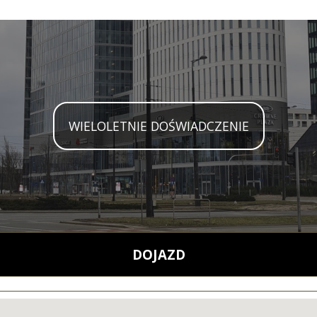
WIELOLETNIE DOŚWIADCZENIE
DOJAZD