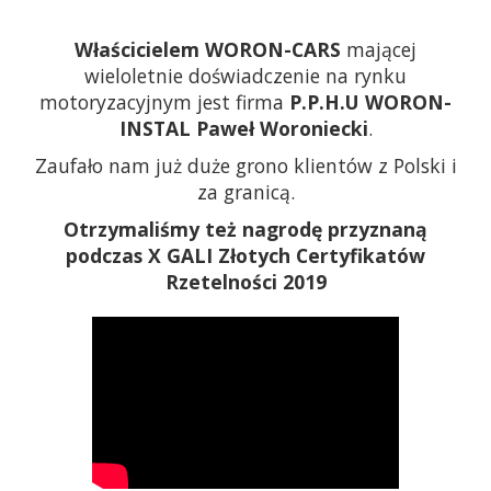
Właścicielem WORON-CARS
mającej
wieloletnie doświadczenie na rynku
motoryzacyjnym jest firma
P.P.H.U WORON-
INSTAL Paweł Woroniecki
.
Zaufało nam już duże grono klientów z Polski i
za granicą.
Otrzymaliśmy też nagrodę przyznaną
podczas X GALI Złotych Certyfikatów
Rzetelności 2019