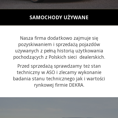
SAMOCHODY UŻYWANE
Nasza firma dodatkowo zajmuje się
pozyskiwaniem i sprzedażą pojazdów
używanych z pełną historią użytkowania
pochodzących z Polskich sieci dealerskich.
Przed sprzedażą sprawdzamy też stan
techniczny w ASO i zlecamy wykonanie
badania stanu technicznego jak i wartości
rynkowej firmie DEKRA.