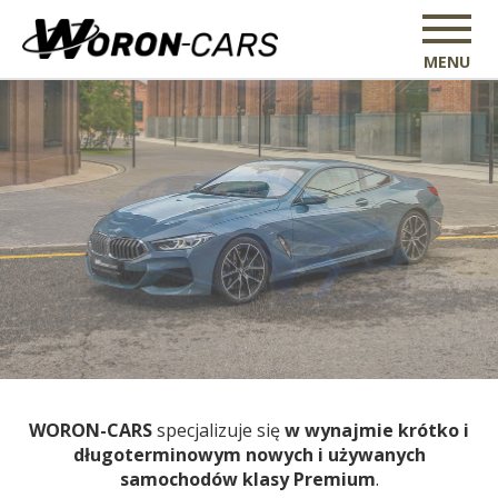
MENU
WORON-CARS
specjalizuje się
w wynajmie krótko i
długoterminowym nowych i używanych
samochodów klasy Premium
.