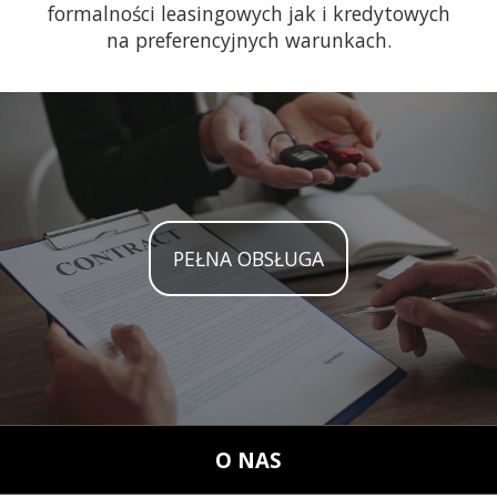
formalności leasingowych jak i kredytowych
na preferencyjnych warunkach.
PEŁNA OBSŁUGA
O NAS